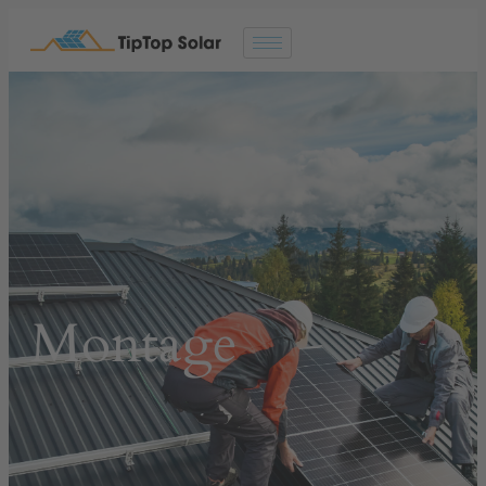
Montage