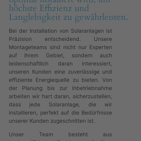
höchste Effizienz und
Langlebigkeit zu gewährleisten.
Bei der Installation von Solaranlagen ist
Präzision entscheidend. Unsere
Montageteams sind nicht nur Experten
auf ihrem Gebiet, sondern auch
leidenschaftlich daran interessiert,
unseren Kunden eine zuverlässige und
effiziente Energiequelle zu bieten. Von
der Planung bis zur Inbetriebnahme
arbeiten wir hart daran, sicherzustellen,
dass jede Solaranlage, die wir
installieren, perfekt auf die Bedürfnisse
unserer Kunden zugeschnitten ist.
Unser Team besteht aus