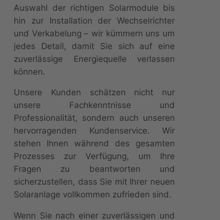
Auswahl der richtigen Solarmodule bis
hin zur Installation der Wechselrichter
und Verkabelung – wir kümmern uns um
jedes Detail, damit Sie sich auf eine
zuverlässige Energiequelle verlassen
können.
Unsere Kunden schätzen nicht nur
unsere Fachkenntnisse und
Professionalität, sondern auch unseren
hervorragenden Kundenservice. Wir
stehen Ihnen während des gesamten
Prozesses zur Verfügung, um Ihre
Fragen zu beantworten und
sicherzustellen, dass Sie mit Ihrer neuen
Solaranlage vollkommen zufrieden sind.
Wenn Sie nach einer zuverlässigen und