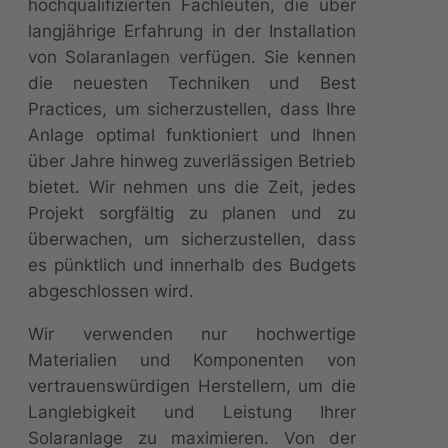
hochqualifizierten Fachleuten, die über
langjährige Erfahrung in der Installation
von Solaranlagen verfügen. Sie kennen
die neuesten Techniken und Best
Practices, um sicherzustellen, dass Ihre
Anlage optimal funktioniert und Ihnen
über Jahre hinweg zuverlässigen Betrieb
bietet. Wir nehmen uns die Zeit, jedes
Projekt sorgfältig zu planen und zu
überwachen, um sicherzustellen, dass
es pünktlich und innerhalb des Budgets
abgeschlossen wird.
Wir verwenden nur hochwertige
Materialien und Komponenten von
vertrauenswürdigen Herstellern, um die
Langlebigkeit und Leistung Ihrer
Solaranlage zu maximieren. Von der